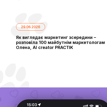
29.06.2026
Як виглядає маркетинг зсередини –
розповіла 100 майбутнім маркетологам
Олена, АІ creator PRACTIK