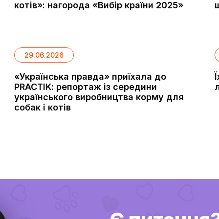
котів»: нагорода «Вибір країни 2025»
29.06.2026
«Українська правда» приїхала до
PRACTIK: репортаж із середини
українського виробництва корму для
собак і котів