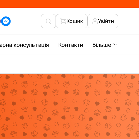
Кошик
Увійти
арна консультація
Контакти
Більше