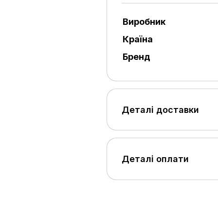
Виробник
Країна
Бренд
Деталі доставки
Деталі оплати