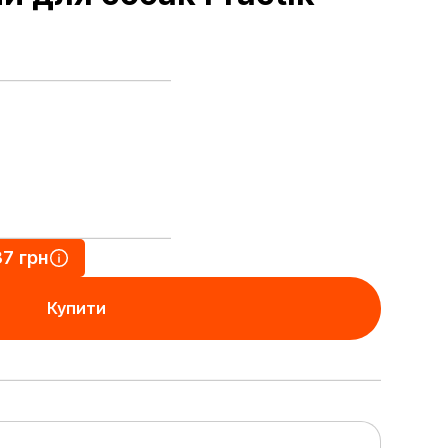
37 грн
Купити