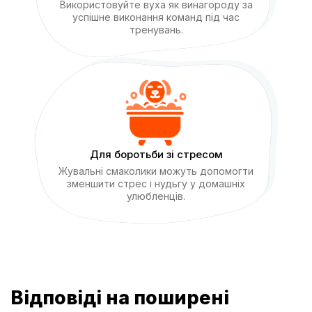
Використовуйте вуха як винагороду за
успішне виконання команд під час
тренувань.
Для боротьби зі стресом
Жувальні смаколики можуть допомогти
зменшити стрес і нудьгу у домашніх
улюбленців.
Відповіді на поширені