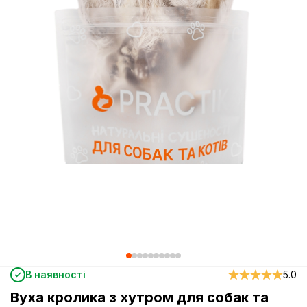
В наявності
5.0
Вуха кролика з хутром для собак та