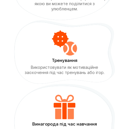
якою ви можете поділитися з
улюбленцем.
Тренування
Використовувати як мотиваційне
заохочення під час тренувань або ігор.
Винагорода під час навчання