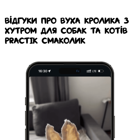
ВІДГУКИ ПРО ВУХА КРОЛИКА З
ХУТРОМ ДЛЯ СОБАК ТА КОТІВ
PRACTIK СМАКОЛИК