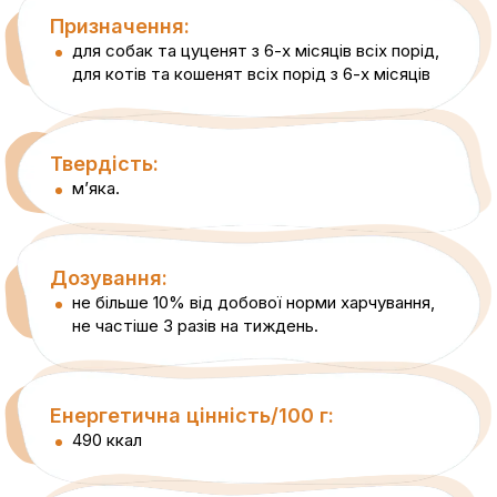
Призначення:
для собак та цуценят з 6-х місяців всіх порід,
для котів та кошенят всіх порід з 6-х місяців
Твердість:
м’яка.
Дозування:
не більше 10% від добової норми харчування,
не частіше 3 разів на тиждень.
Енергетична цінність/100 г:
490 ккал