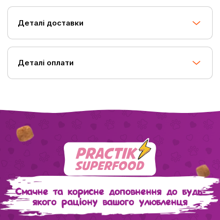
Деталі доставки
Деталі оплати
Смачне та корисне доповнення до будь-
якого раціону вашого улюбленця