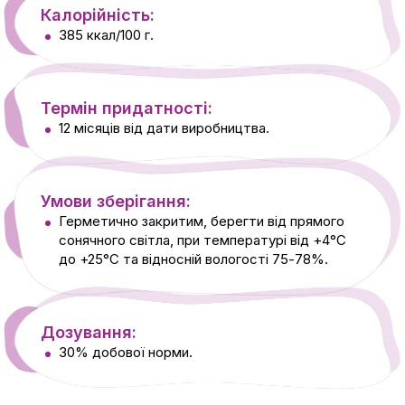
Калорійність:
385 ккал/100 г.
Термін придатності:
12 місяців від дати виробництва.
Умови зберігання:
Герметично закритим, берегти від прямого
сонячного світла, при температурі від +4°С
до +25°С та відносній вологості 75-78%.
Дозування:
30% добової норми.