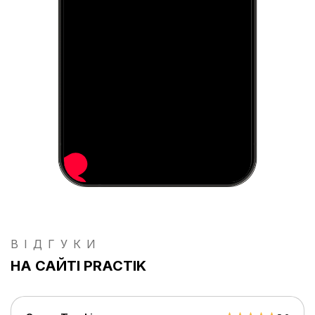
ВІДГУКИ
НА САЙТІ PRACTIK