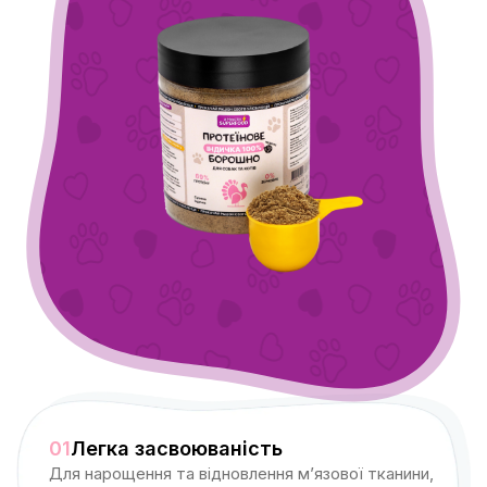
01
Легка засвоюваність
Для нарощення та відновлення м’язової тканини,