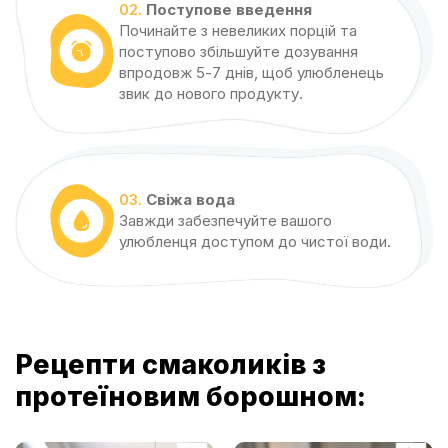
02.
Поступове введення
Починайте з невеликих порцій та
поступово збільшуйте дозування
впродовж 5-7 днів, щоб улюбленець
звик до нового продукту.
03.
Свіжа вода
Завжди забезпечуйте вашого
улюбленця доступом до чистої води.
Рецепти смаколиків з
протеїновим борошном: