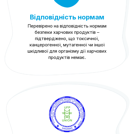
Відповідність нормам
Перевірено на відповідність нормам
безпеки харчових продуктів –
підтверджено, що токсичної,
канцерогенної, мутагенної чи іншої
шкідливої для організму дії харчових
продуктів немає.