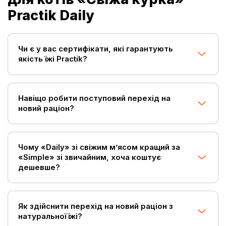
Practik Daily
Чи є у вас сертифікати, які гарантують
якість їжі Practik?
Навіщо робити поступовий перехід на
новий раціон?
Чому «Daily» зі свіжим м’ясом кращий за
«Simple» зі звичайним, хоча коштує
дешевше?
Як здійснити перехід на новий раціон з
натуральної їжі?