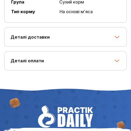
Група
Сухий корм
Тип корму
На основі м'яса
Деталі доставки
Деталі оплати