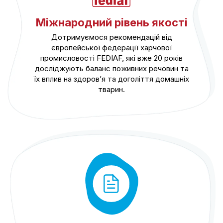
Міжнародний рівень якості
Дотримуємося рекомендацій від
європейської федерації харчової
промисловості FEDIAF, які вже 20 років
досліджують баланс поживних речовин та
їх вплив на здоров’я та доголіття домашніх
тварин.