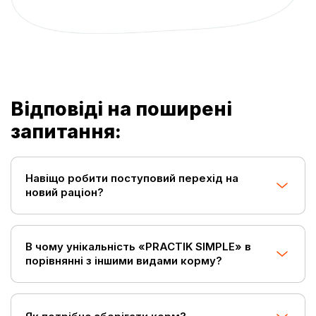
Відповіді на поширені
запитання:
Навіщо робити поступовий перехід на
новий раціон?
В чому унікальність «PRACTIK SIMPLE» в
порівнянні з іншими видами корму?