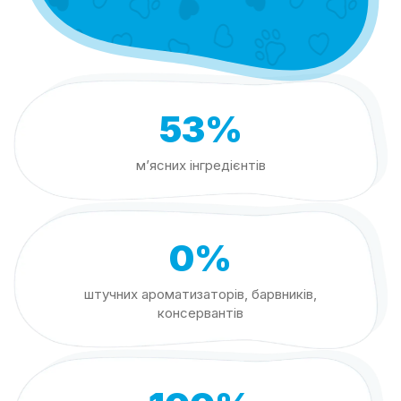
53%
м’ясних інгредієнтів
0%
штучних ароматизаторів, барвників,
консервантів