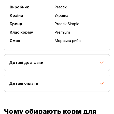
Виробник
Practik
Країна
Україна
Бренд
Practik Simple
Клас корму
Premium
Смак
Морська риба
Деталі доставки
Деталі оплати
Чому обирають корм для