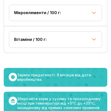
Мікроелементи / 100 г:
Вітаміни / 100 г:
Термін придатності: 8 місяців від дати
виробництва.
Зберігайте корм у сухому та прохолодному
місці при температурі від +5°C до +25°C,
захищеному від прямих сонячних променів