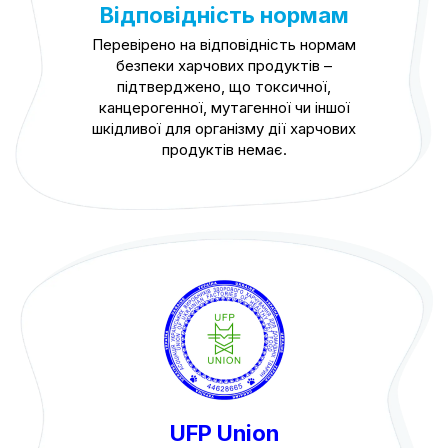
Відповідність нормам
Перевірено на відповідність нормам
безпеки харчових продуктів –
підтверджено, що токсичної,
канцерогенної, мутагенної чи іншої
шкідливої для організму дії харчових
продуктів немає.
UFP Union