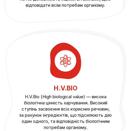
відповідати всім потребам організму.
H.V.BIO
H.V.Bio (High biological value) — висока
біологічна цінність харчування. Високий
ступінь засвоєння всіх корисних речовин,
за рахунок інгредієнтів, що підсилюють дію
один одного, та відповідність біологічним
потребам організму.